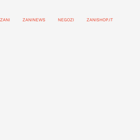
ZANI
ZANINEWS
NEGOZI
ZANISHOP.IT