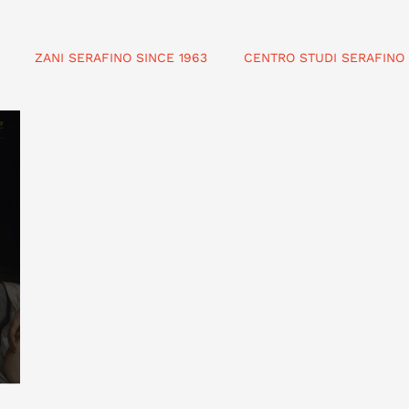
ZANI SERAFINO SINCE 1963
CENTRO STUDI SERAFINO 