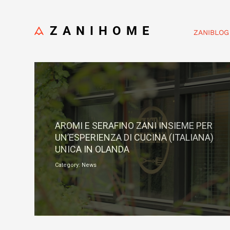
ZANIHOME
ZANIBLOG
Ottobre 15, 2018
AROMI E SERAFINO ZANI INSIEME PER
UN’ESPERIENZA DI CUCINA (ITALIANA)
UNICA IN OLANDA
Category: News