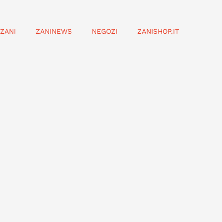
ZANI
ZANINEWS
NEGOZI
ZANISHOP.IT