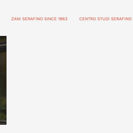
ZANI SERAFINO SINCE 1963
CENTRO STUDI SERAFINO 