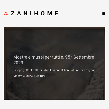
ZANIHOME
Settembre 5, 2023
Mostre e musei per tutti n. 95 • Settembre
2023
Category: Centro Studi Exhibition and Italian Colture for Everyone
Mostre e Musei Per Tutti