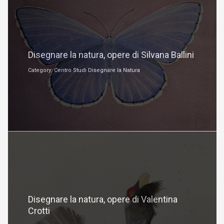
Settembre 28, 2023
Disegnare la natura, opere di Silvana Ballini
Category: Centro Studi Disegnare la Natura
Agosto 14, 2023
Disegnare la natura, opere di Valentina
Crotti