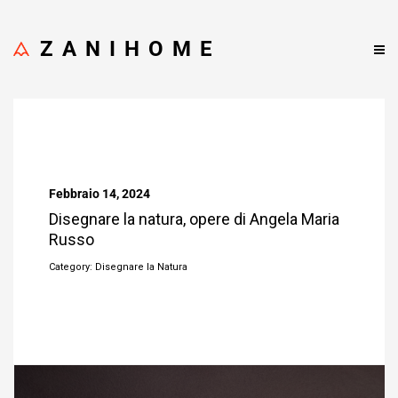
ZANIHOME
Febbraio 14, 2024
Disegnare la natura, opere di Angela Maria
Russo
Category: Disegnare la Natura