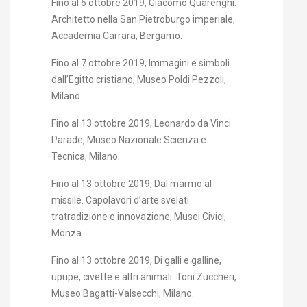
Fino al 6 ottobre 2019, Giacomo Quarenghi.
Architetto nella San Pietroburgo imperiale,
Accademia Carrara, Bergamo.
Fino al 7 ottobre 2019, Immagini e simboli
dall’Egitto cristiano, Museo Poldi Pezzoli,
Milano.
Fino al 13 ottobre 2019, Leonardo da Vinci
Parade, Museo Nazionale Scienza e
Tecnica, Milano.
Fino al 13 ottobre 2019, Dal marmo al
missile. Capolavori d’arte svelati
tratradizione e innovazione, Musei Civici,
Monza.
Fino al 13 ottobre 2019, Di galli e galline,
upupe, civette e altri animali. Toni Zuccheri,
Museo Bagatti-Valsecchi, Milano.