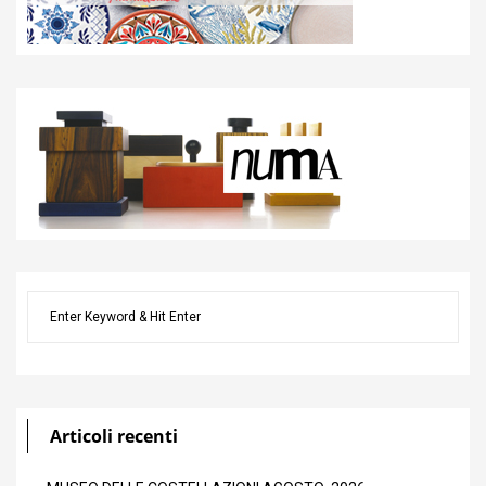
Articoli recenti