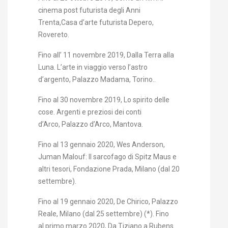
cinema post futurista degli Anni
Trenta,Casa d’arte futurista Depero,
Rovereto.
Fino all’ 11 novembre 2019, Dalla Terra alla
Luna. L’arte in viaggio verso l’astro
d’argento, Palazzo Madama, Torino..
Fino al 30 novembre 2019, Lo spirito delle
cose. Argenti e preziosi dei conti
d’Arco, Palazzo d’Arco, Mantova.
Fino al 13 gennaio 2020, Wes Anderson,
Juman Malouf: Il sarcofago di Spitz Maus e
altri tesori, Fondazione Prada, Milano (dal 20
settembre).
Fino al 19 gennaio 2020, De Chirico, Palazzo
Reale, Milano (dal 25 settembre) (*). Fino
al primo marzo 2020, Da Tiziano a Rubens.