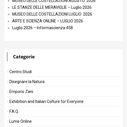
MUSEO DELLE COSTELLAZIONI AGOSTO 2026
LE STANZE DELLE MERAVIGLIE – Luglio 2026
MUSEO DELLE COSTELLAZIONI LUGLIO 2026
ARTE E SCIENZA ONLINE – LUGLIO 2026
Luglio 2026 – Informascienza 458
Categorie
Centro Studi
Disegnare la Natura
Emporio Zani
Exhibition and Italian Colture for Everyone
F.A.Q.
Lume Online