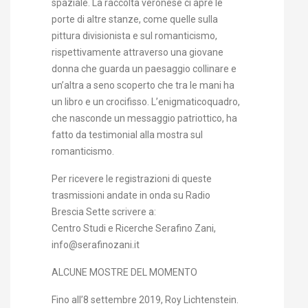
spaziale. La raccolta veronese ci apre le
porte di altre stanze, come quelle sulla
pittura divisionista e sul romanticismo,
rispettivamente attraverso una giovane
donna che guarda un paesaggio collinare e
un’altra a seno scoperto che tra le mani ha
un libro e un crocifisso. L’enigmaticoquadro,
che nasconde un messaggio patriottico, ha
fatto da testimonial alla mostra sul
romanticismo.
Per ricevere le registrazioni di queste
trasmissioni andate in onda su Radio
Brescia Sette scrivere a:
Centro Studi e Ricerche Serafino Zani,
info@serafinozani.it
ALCUNE MOSTRE DEL MOMENTO
Fino all’8 settembre 2019, Roy Lichtenstein.