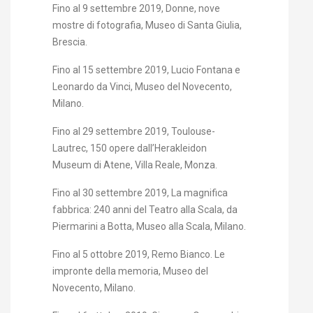
Fino al 9 settembre 2019, Donne, nove
mostre di fotografia, Museo di Santa Giulia,
Brescia.
Fino al 15 settembre 2019, Lucio Fontana e
Leonardo da Vinci, Museo del Novecento,
Milano.
Fino al 29 settembre 2019, Toulouse-
Lautrec, 150 opere dall’Herakleidon
Museum di Atene, Villa Reale, Monza.
Fino al 30 settembre 2019, La magnifica
fabbrica: 240 anni del Teatro alla Scala, da
Piermarini a Botta, Museo alla Scala, Milano.
Fino al 5 ottobre 2019, Remo Bianco. Le
impronte della memoria, Museo del
Novecento, Milano.