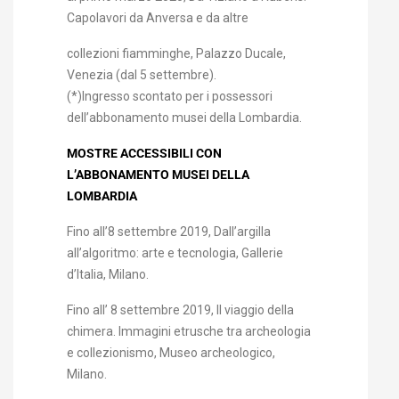
Capolavori da Anversa e da altre
collezioni fiamminghe, Palazzo Ducale,
Venezia (dal 5 settembre).
(*)Ingresso scontato per i possessori
dell’abbonamento musei della Lombardia.
MOSTRE ACCESSIBILI CON
L’ABBONAMENTO MUSEI DELLA
LOMBARDIA
Fino all’8 settembre 2019, Dall’argilla
all’algoritmo: arte e tecnologia, Gallerie
d’Italia, Milano.
Fino all’ 8 settembre 2019, Il viaggio della
chimera. Immagini etrusche tra archeologia
e collezionismo, Museo archeologico,
Milano.