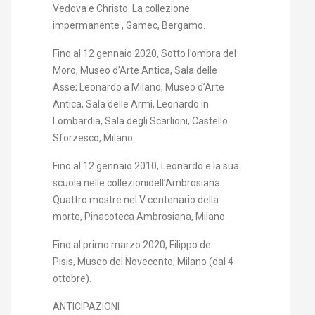
Vedova e Christo. La collezione
impermanente , Gamec, Bergamo.
Fino al 12 gennaio 2020, Sotto l’ombra del
Moro, Museo d’Arte Antica, Sala delle
Asse; Leonardo a Milano, Museo d’Arte
Antica, Sala delle Armi, Leonardo in
Lombardia, Sala degli Scarlioni, Castello
Sforzesco, Milano.
Fino al 12 gennaio 2010, Leonardo e la sua
scuola nelle collezionidell’Ambrosiana.
Quattro mostre nel V centenario della
morte, Pinacoteca Ambrosiana, Milano.
Fino al primo marzo 2020, Filippo de
Pisis, Museo del Novecento, Milano (dal 4
ottobre).
ANTICIPAZIONI