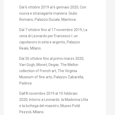
Dal 6 ottobre 2019 al 6 gennaio 2020, Con
nuova e stravagante maniera. Giulio
Romano, Palazzo Ducale, Mantova.
Dal 7 ottobre fino al 17 novembre 2019, La
cena di Leonardo per Francesco I: un
capolavoro in seta e argento, Palazzo
Reale, Milano.
Dal 26 ottobre fino al primo marzo 2020,
Van Gogh, Monet, Degas. The Mellon
collection of French art, The Virginia
Museum of fine arts, Palazzo Zabarella,
Padova.
Dall’8 novembre 2019 al 10 febbraio
2020, Intorno a Leonardo: la Madonna Litta
e la bottega del maestro, Museo Poldi
Pezzoli, Milano.