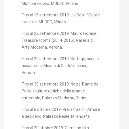
Multiple visions, MUDEC, Milano.
Fino al 15 settembre 2019, Liu Bolin. Visibile
invisibile, MUDEC, Milano.
Fino al 22 settembre 2019, Mauro Fiorese,
Treasure rooms (2014-2016), Galleria di
Arte Moderna, Verona.
Fino al 29 settembre 2019, Bottega, scuola,
accademia, Museo di Castelvecchio,
Verona.
Fino al 30 settembre 2019, Notre-Dame de
Paris, sculture gotiche della grande
cattedrale, Palazzo Madama, Torino.
Fino al 6 ottobre 2019, Preraffaelliti. Amore
e desiderio, Palazzo Reale, Milano (*).
Fino al 20 ottobre 2019, Come un film. Il