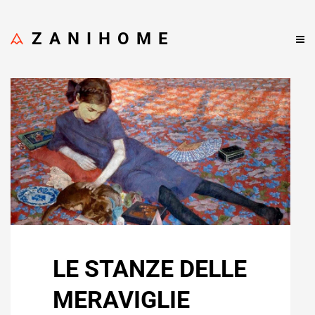
ZANIHOME
LE STANZE DELLE
MERAVIGLIE