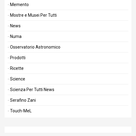
Memento
Mostre e Musei Per Tutti
News
Numa
Osservatorio Astronomico
Prodotti
Ricette
Science
Scienza Per Tutti News
Serafino Zani
Touch-MeL