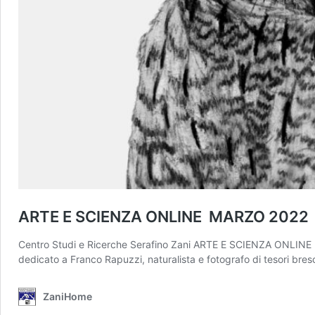
ARTE E SCIENZA ONLINE MARZO 2022
Centro Studi e Ricerche Serafino Zani ARTE E SCIENZA ONLINE MA
dedicato a Franco Rapuzzi, naturalista e fotografo di tesori bre
ZaniHome