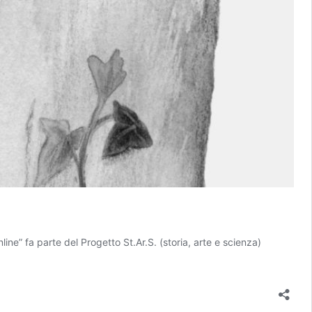
 fa parte del Progetto St.Ar.S. (storia, arte e scienza)